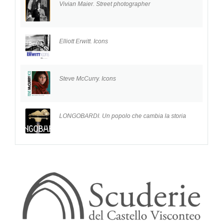
Vivian Maier. Street photographer
Elliott Erwitt. Icons
Steve McCurry. Icons
LONGOBARDI. Un popolo che cambia la storia