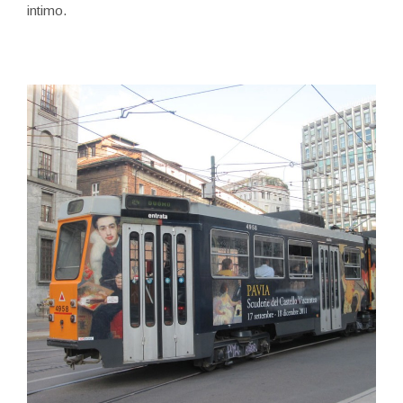
intimo.