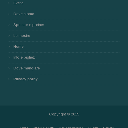
Eventi
Dove siamo
Sponsor e partner
Le mostre
Home
Info e biglietti
Dove mangiare
Privacy policy
Copyright © 2015