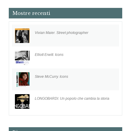
Mostre recenti
Vivian Maier. Street photographer
Elliott Erwitt. Icons
Steve McCurry. Icons
LONGOBARDI. Un popolo che cambia la storia