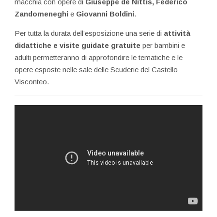
macchia con opere di
Giuseppe de Nittis, Federico
Zandomeneghi
e
Giovanni Boldini
.
Per tutta la durata dell’esposizione una serie di
attività
didattiche e visite guidate gratuite
per bambini e
adulti permetteranno di approfondire le tematiche e le
opere esposte nelle sale delle Scuderie del Castello
Visconteo.