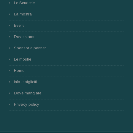
Le Scuderie
La mostra
Eventi
Dove siamo
Sponsor e partner
Le mostre
Home
Info e biglietti
Dove mangiare
Privacy policy