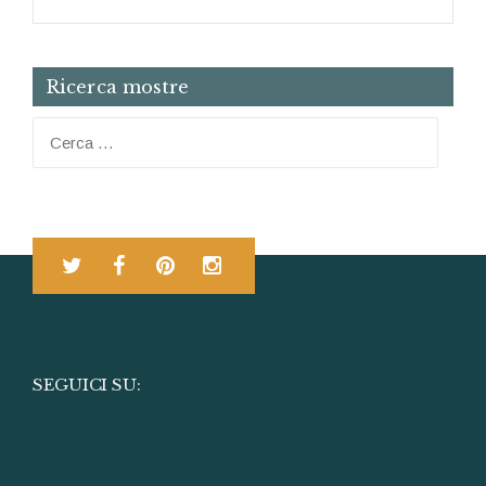
Ricerca mostre
Ricerca per:
SEGUICI SU: