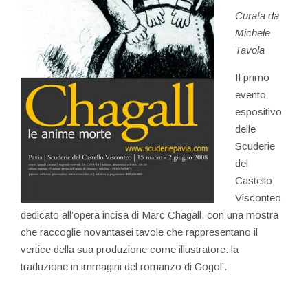
Curata da
Michele
Tavola
Il primo
evento
espositivo
delle
Scuderie
del
Castello
Visconteo
dedicato all’opera incisa di Marc Chagall, con una mostra
che raccoglie novantasei tavole che rappresentano il
vertice della sua produzione come illustratore: la
traduzione in immagini del romanzo di Gogol’.