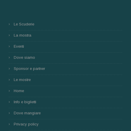
Le Scuderie
La mostra
Eventi
Dove siamo
Sponsor e partner
Le mostre
Home
Info e biglietti
Dove mangiare
Privacy policy