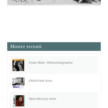
Mostre recenti
Vivian Maier. Street photographer
Elliott Erwitt. Icons
Steve McCurry. Icons